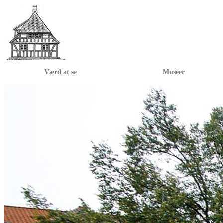
Værd at se
Museer